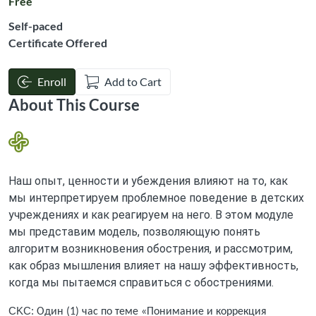
Free
Self-paced
Certificate Offered
Enroll
Add to Cart
About This Course
Наш опыт, ценности и убеждения влияют на то, как
мы интерпретируем проблемное поведение в детских
учреждениях и как реагируем на него. В этом модуле
мы представим модель, позволяющую понять
алгоритм возникновения обострения, и рассмотрим,
как образ мышления влияет на нашу эффективность,
когда мы пытаемся справиться с обострениями.
CKC: 
Один (1) час по теме «Понимание и коррекция