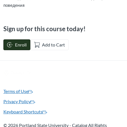
поведения
Sign up for this course today!
Enroll
Add to Cart
Terms of Use
Privacy Policy
Keyboard Shortcuts
©
2026 Portland State University - Catalog All Rights