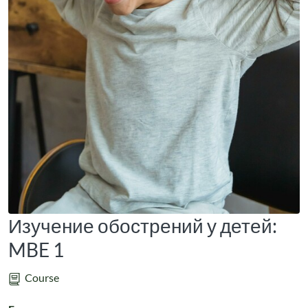
Изучение обострений у детей:
MBE 1
Course